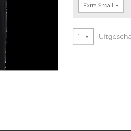
Uitgesch