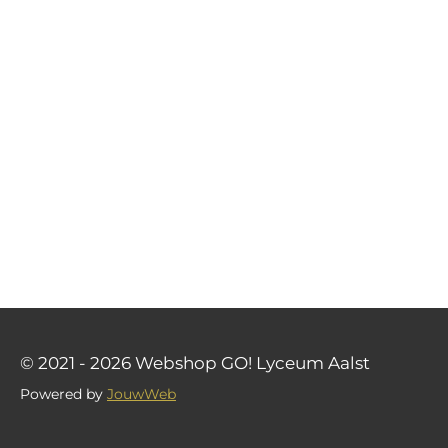
© 2021 - 2026 Webshop GO! Lyceum Aalst
Powered by
JouwWeb