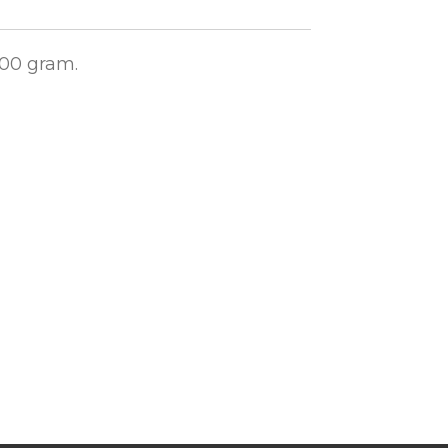
500 gram.