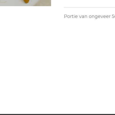
Portie van ongeveer 